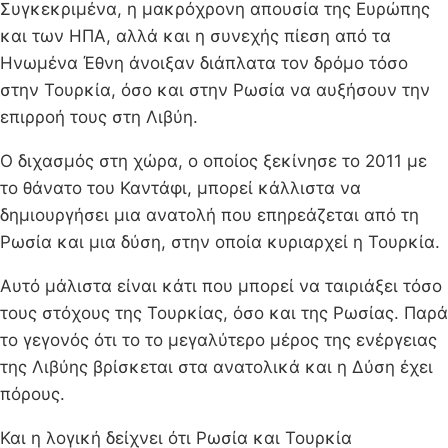
Συγκεκριμένα, η μακρόχρονη απουσία της Ευρώπης
και των ΗΠΑ, αλλά και η συνεχής πίεση από τα
Ηνωμένα Έθνη άνοιξαν διάπλατα τον δρόμο τόσο
στην Τουρκία, όσο και στην Ρωσία να αυξήσουν την
επιρροή τους στη Λιβύη.
Ο διχασμός στη χώρα, ο οποίος ξεκίνησε το 2011 με
το θάνατο του Καντάφι, μπορεί κάλλιστα να
δημιουργήσει μια ανατολή που επηρεάζεται από τη
Ρωσία και μια δύση, στην οποία κυριαρχεί η Τουρκία.
Αυτό μάλιστα είναι κάτι που μπορεί να ταιριάξει τόσο
τους στόχους της Τουρκίας, όσο και της Ρωσίας. Παρά
το γεγονός ότι το το μεγαλύτερο μέρος της ενέργειας
της Λιβύης βρίσκεται στα ανατολικά και η Δύση έχει
πόρους.
Και η λογική δείχνει ότι Ρωσία και Τουρκία