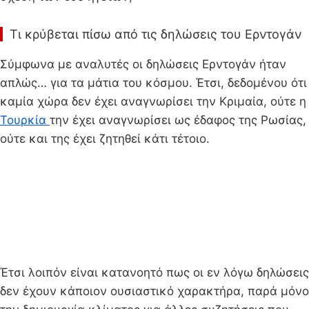
Τι κρύβεται πίσω από τις δηλώσεις του Ερντογάν
Σύμφωνα με αναλυτές οι δηλώσεις Ερντογάν ήταν
απλώς… για τα μάτια του κόσμου. Έτσι, δεδομένου ότι
καμία χώρα δεν έχει αναγνωρίσει την Κριμαία, ούτε η
Τουρκία
την έχει αναγνωρίσει ως έδαφος της Ρωσίας,
ούτε και της έχει ζητηθεί κάτι τέτοιο.
Έτσι λοιπόν είναι κατανοητό πως οι εν λόγω δηλώσεις
δεν έχουν κάποιον ουσιαστικό χαρακτήρα, παρά μόνο