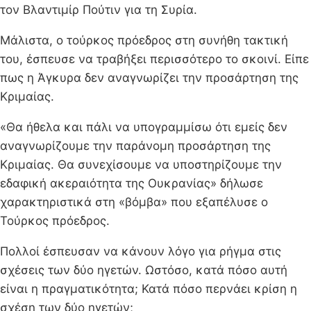
τον Βλαντιμίρ Πούτιν για τη Συρία.
Μάλιστα, ο τούρκος πρόεδρος στη συνήθη τακτική
του, έσπευσε να τραβήξει περισσότερο το σκοινί. Είπε
πως η Άγκυρα δεν αναγνωρίζει την προσάρτηση της
Κριμαίας.
«Θα ήθελα και πάλι να υπογραμμίσω ότι εμείς δεν
αναγνωρίζουμε την παράνομη προσάρτηση της
Κριμαίας. Θα συνεχίσουμε να υποστηρίζουμε την
εδαφική ακεραιότητα της Ουκρανίας» δήλωσε
χαρακτηριστικά στη «βόμβα» που εξαπέλυσε ο
Τούρκος πρόεδρος.
Πολλοί έσπευσαν να κάνουν λόγο για ρήγμα στις
σχέσεις των δύο ηγετών. Ωστόσο, κατά πόσο αυτή
είναι η πραγματικότητα; Κατά πόσο περνάει κρίση η
σχέση των δύο ηγετών;