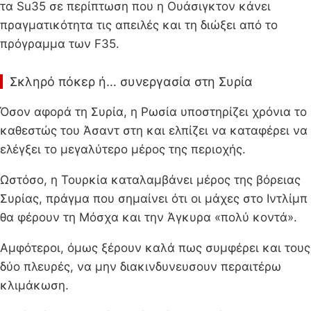
τα Su35 σε περίπτωση που η Ουάσιγκτον κάνει
πραγματικότητα τις απειλές και τη διώξει από το
πρόγραμμα των F35.
Σκληρό πόκερ ή… συνεργασία στη Συρία
Όσον αφορά τη Συρία, η Ρωσία υποστηρίζει χρόνια το
καθεστώς του Άσαντ στη και ελπίζει να καταφέρει να
ελέγξει το μεγαλύτερο μέρος της περιοχής.
Ωστόσο, η Τουρκία καταλαμβάνει μέρος της βόρειας
Συρίας, πράγμα που σημαίνει ότι οι μάχες στο Ιντλίμπ
θα φέρουν τη Μόσχα και την Άγκυρα «πολύ κοντά».
Αμφότεροι, όμως ξέρουν καλά πως συμφέρει και τους
δύο πλευρές, να μην διακινδυνευσουν περαιτέρω
κλιμάκωση.