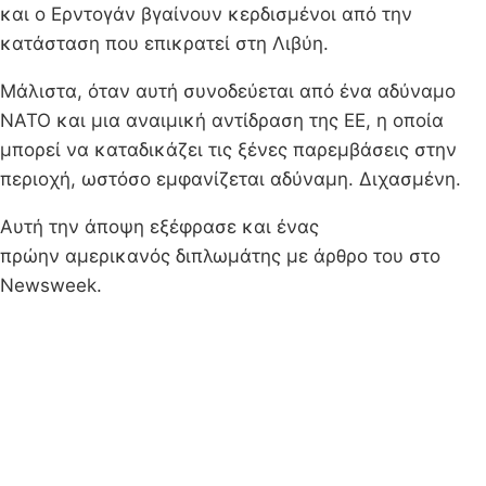
και ο Ερντογάν βγαίνουν κερδισμένοι από την
κατάσταση που επικρατεί στη Λιβύη.
Μάλιστα, όταν αυτή συνοδεύεται από ένα αδύναμο
ΝΑΤΟ και μια αναιμική αντίδραση της ΕΕ, η οποία
μπορεί να καταδικάζει τις ξένες παρεμβάσεις στην
περιοχή, ωστόσο εμφανίζεται αδύναμη. Διχασμένη.
Αυτή την άποψη εξέφρασε και ένας
πρώην αμερικανός διπλωμάτης με άρθρο του στο
Newsweek.