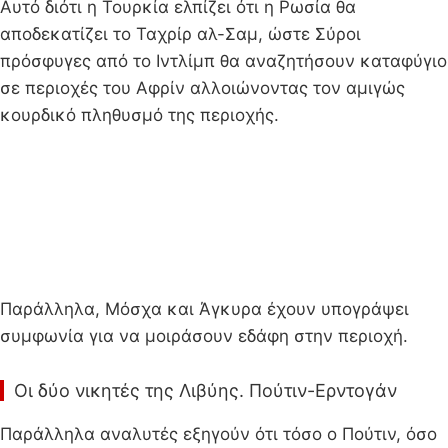
Αυτό διότι η Τουρκία ελπίζει ότι η Ρωσία θα
αποδεκατίζει το Ταχρίρ αλ-Σαμ, ώστε Σύροι
πρόσφυγες από το Ιντλίμπ θα αναζητήσουν καταφύγιο
σε περιοχές του Αφρίν αλλοιώνοντας τον αμιγώς
κουρδικό πληθυσμό της περιοχής.
Παράλληλα, Μόσχα και Άγκυρα έχουν υπογράψει
συμφωνία για να μοιράσουν εδάφη στην περιοχή.
Οι δύο νικητές της Λιβύης. Πούτιν-Ερντογάν
Παράλληλα αναλυτές εξηγούν ότι τόσο ο Πούτιν, όσο